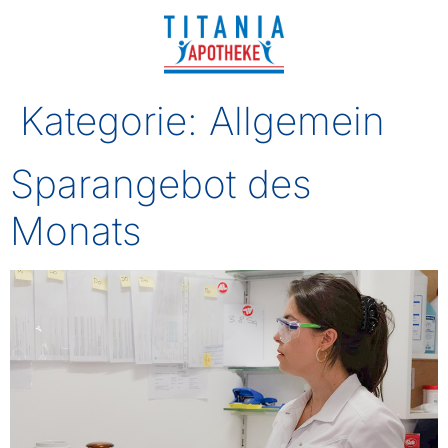
Kategorie:
Allgemein
Sparangebot des
Monats