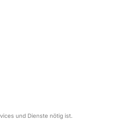
ices und Dienste nötig ist.