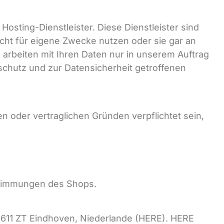
osting-Dienstleister. Diese Dienstleister sind
icht für eigene Zwecke nutzen oder sie gar an
d arbeiten mit Ihren Daten nur in unserem Auftrag
schutz und zur Datensicherheit getroffenen
en oder vertraglichen Gründen verpflichtet sein,
estimmungen des Shops.
611 ZT Eindhoven, Niederlande (HERE). HERE