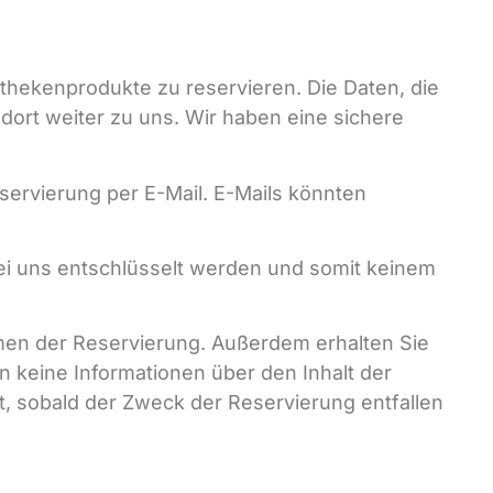
othekenprodukte zu reservieren. Die Daten, die
ort weiter zu uns. Wir haben eine sichere
servierung per E-Mail. E-Mails könnten
 bei uns entschlüsselt werden und somit keinem
men der Reservierung. Außerdem erhalten Sie
n keine Informationen über den Inhalt der
ht, sobald der Zweck der Reservierung entfallen