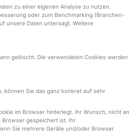
aten zu einer eigenen Analyse zu nutzen.
erbesserung oder zum Benchmarking (Branchen-
uf unsere Daten untersagt. Weitere
dann gelöscht. Die verwendeten Cookies werden
, können Sie das ganz konkret auf sehr
okie im Browser hinterlegt. Ihr Wunsch, nicht an
Browser gespeichert ist. Ihr
. Wenn Sie mehrere Geräte und/oder Browser