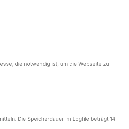
resse, die notwendig ist, um die Webseite zu
mitteln. Die Speicherdauer im Logfile beträgt 14