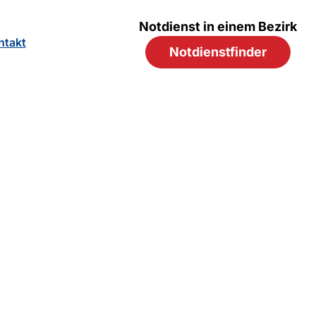
Notdienst in einem Bezirk
ntakt
Notdienstfinder