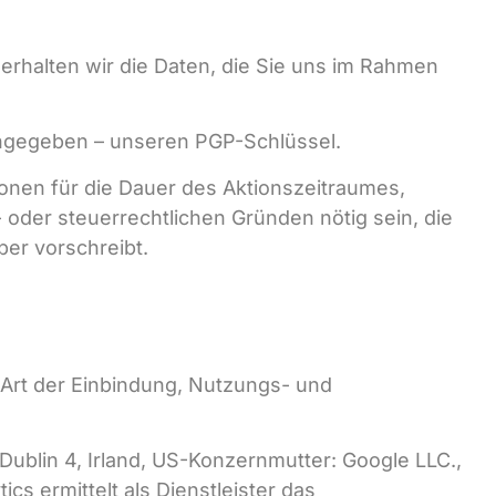
erhalten wir die Daten, die Sie uns im Rahmen
 angegeben – unseren PGP-Schlüssel.
tionen für die Dauer des Aktionszeitraumes,
 oder steuerrechtlichen Gründen nötig sein, die
ber vorschreibt.
 Art der Einbindung, Nutzungs- und
Dublin 4, Irland, US-Konzernmutter: Google LLC.,
s ermittelt als Dienstleister das