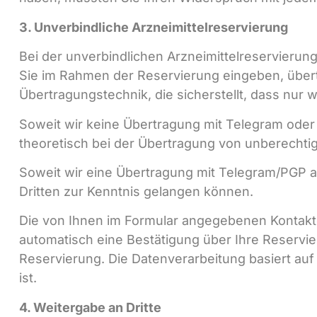
3. Unverbindliche Arzneimittelreservierung
Bei der unverbindlichen Arzneimittelreservierung
Sie im Rahmen der Reservierung eingeben, übert
Übertragungstechnik, die sicherstellt, dass nur
Soweit wir keine Übertragung mit Telegram oder 
theoretisch bei der Übertragung von unberechti
Soweit wir eine Übertragung mit Telegram/PGP an
Dritten zur Kenntnis gelangen können.
Die von Ihnen im Formular angegebenen Kontakt
automatisch eine Bestätigung über Ihre Reservie
Reservierung. Die Datenverarbeitung basiert auf 
ist.
4. Weitergabe an Dritte