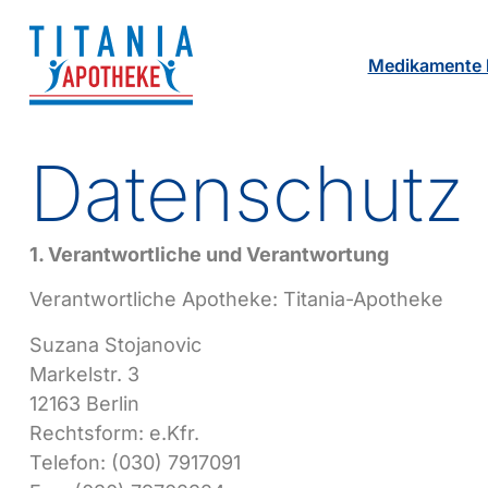
Medikamente b
Datenschutz
1. Verantwortliche und Verantwortung
Verantwortliche Apotheke: Titania-Apotheke
Suzana Stojanovic
Markelstr. 3
12163 Berlin
Rechtsform: e.Kfr.
Telefon: (030) 7917091