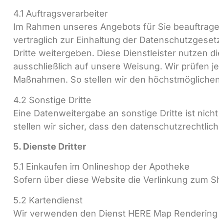
4.1 Auftragsverarbeiter
Im Rahmen unseres Angebots für Sie beauftragen w
vertraglich zur Einhaltung der Datenschutzgesetz
Dritte weitergeben. Diese Dienstleister nutzen d
ausschließlich auf unsere Weisung. Wir prüfen j
Maßnahmen. So stellen wir den höchstmögliche
4.2 Sonstige Dritte
Eine Datenweitergabe an sonstige Dritte ist nicht
stellen wir sicher, dass den datenschutzrechtlich
5. Dienste Dritter
5.1 Einkaufen im Onlineshop der Apotheke
Sofern über diese Website die Verlinkung zum 
5.2 Kartendienst
Wir verwenden den Dienst HERE Map Rendering (